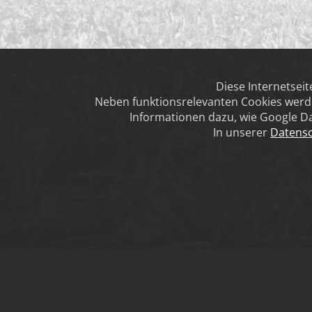
Diese Internetsei
Neben funktionsrelevanten Cookies werde
Informationen dazu, wie Google Da
In unserer
Datensc