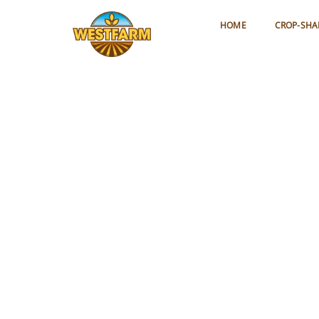
HOME
CROP-SHA