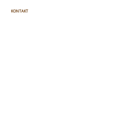
KONTAKT