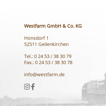
Westfarm GmbH & Co. KG
Honsdorf 1
52511 Geilenkirchen
Tel.: 0 24 53 / 38 30 79
Fax.: 0 24 53 / 38 30 78
info@westfarm.de