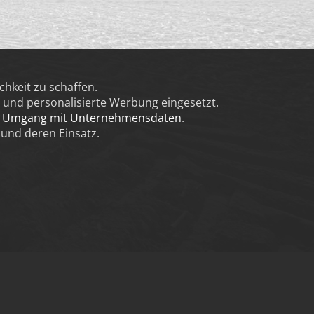
hkeit zu schaffen.
und personalisierte Werbung eingesetzt.
r Umgang mit Unternehmensdaten
.
 und deren Einsatz.