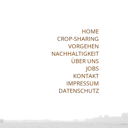
HOME
CROP-SHARING
VORGEHEN
NACHHALTIGKEIT
ÜBER UNS
JOBS
KONTAKT
IMPRESSUM
DATENSCHUTZ