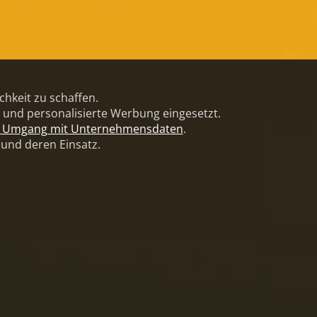
hkeit zu schaffen.
und personalisierte Werbung eingesetzt.
r Umgang mit Unternehmensdaten
.
 und deren Einsatz.