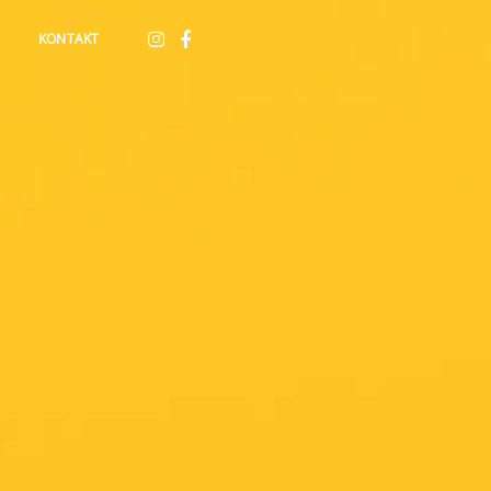
KONTAKT