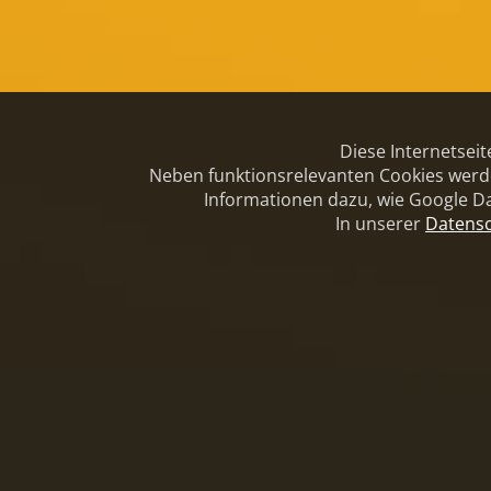
Diese Internetsei
Neben funktionsrelevanten Cookies werde
Informationen dazu, wie Google Da
In unserer
Datensc