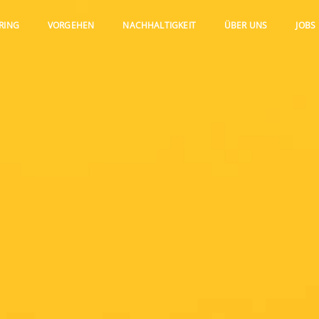
RING
VORGEHEN
NACHHALTIGKEIT
ÜBER UNS
JOBS