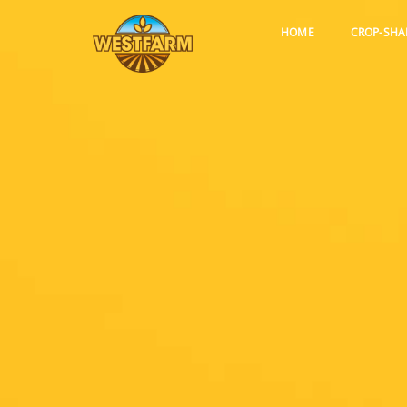
HOME
CROP-SHA