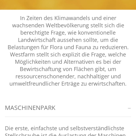
In Zeiten des Klimawandels und einer
wachsenden Weltbevölkerung stellt sich die
berechtigte Frage, wie konventionelle
Landwirtschaft aussehen sollte, um die
Belastungen für Flora und Fauna zu reduzieren.
Westfarm stellt sich explizit die Frage, welche
Möglichkeiten und Alternativen es bei der
Bewirtschaftung von Flächen gibt, um
ressourcenschonender, nachhaltiger und
umweltfreundlicher Erträge zu erwirtschaften.
MASCHINENPARK
Die erste, einfachste und selbstverständlichste
Stellschraube ist die Auslastung der Maschinen.